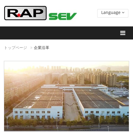
Language
トップページ
企業沿革