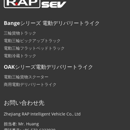
Bangeシリーズ 電動デリバリートライク
三輪貨物トラック
電動三輪ピックアップトラック
電動三輪フラットベッドトラック
電動冷蔵トラック
OAKシリーズ電動デリバリートライク
電動三輪貨物スクーター
商用電動デリバリートライク
お問い合わせ先
Zhejiang RAP Intelligent Vehicle Co., Ltd
担当者: Mr. Huang