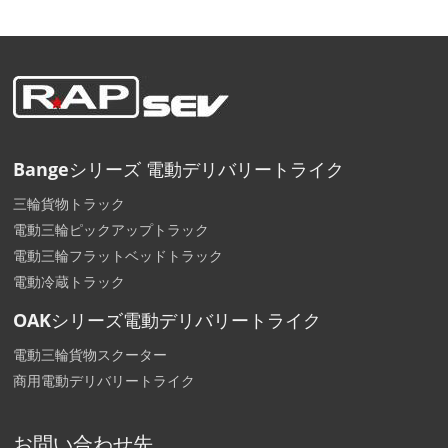
Bangeシリーズ 電動デリバリートライク
三輪貨物トラック
電動三輪ピックアップトラック
電動三輪フラットベッドトラック
電動冷蔵トラック
OAKシリーズ電動デリバリートライク
電動三輪貨物スクーター
商用電動デリバリートライク
お問い合わせ先